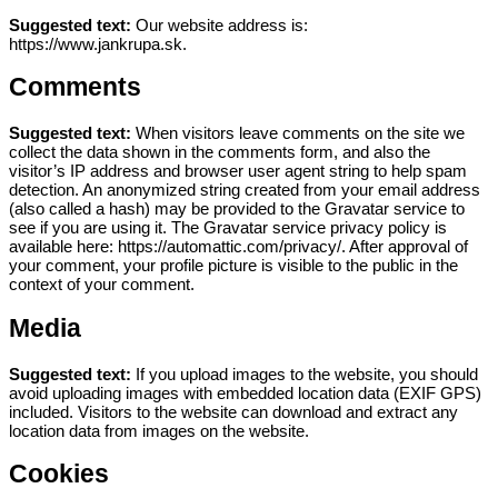
Suggested text:
Our website address is:
https://www.jankrupa.sk.
Comments
Suggested text:
When visitors leave comments on the site we
collect the data shown in the comments form, and also the
visitor’s IP address and browser user agent string to help spam
detection.
An anonymized string created from your email address
(also called a hash) may be provided to the Gravatar service to
see if you are using it. The Gravatar service privacy policy is
available here: https://automattic.com/privacy/. After approval of
your comment, your profile picture is visible to the public in the
context of your comment.
Media
Suggested text:
If you upload images to the website, you should
avoid uploading images with embedded location data (EXIF GPS)
included. Visitors to the website can download and extract any
location data from images on the website.
Cookies