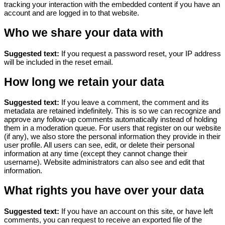
tracking your interaction with the embedded content if you have an
account and are logged in to that website.
Who we share your data with
Suggested text:
If you request a password reset, your IP address
will be included in the reset email.
How long we retain your data
Suggested text:
If you leave a comment, the comment and its
metadata are retained indefinitely. This is so we can recognize and
approve any follow-up comments automatically instead of holding
them in a moderation queue.
For users that register on our website
(if any), we also store the personal information they provide in their
user profile. All users can see, edit, or delete their personal
information at any time (except they cannot change their
username). Website administrators can also see and edit that
information.
What rights you have over your data
Suggested text:
If you have an account on this site, or have left
comments, you can request to receive an exported file of the