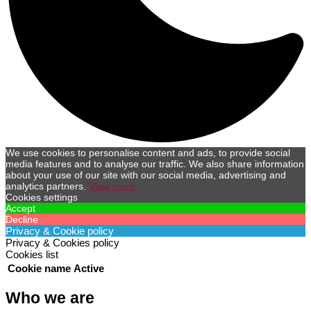
We use cookies to personalise content and ads, to provide social
media features and to analyse our traffic. We also share information
about your use of our site with our social media, advertising and
analytics partners.
View more
Cookies settings
Accept
Decline
Privacy & Cookie policy
Privacy & Cookies policy
Cookies list
Cookie name
Active
Who we are