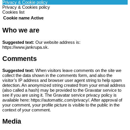
Privacy & Cookie policy
Privacy & Cookies policy
Cookies list
Cookie name
Active
Who we are
Suggested text:
Our website address is:
https://www.jankrupa.sk.
Comments
Suggested text:
When visitors leave comments on the site we
collect the data shown in the comments form, and also the
visitor’s IP address and browser user agent string to help spam
detection.
An anonymized string created from your email address
(also called a hash) may be provided to the Gravatar service to
see if you are using it. The Gravatar service privacy policy is
available here: https://automattic.com/privacy/. After approval of
your comment, your profile picture is visible to the public in the
context of your comment.
Media