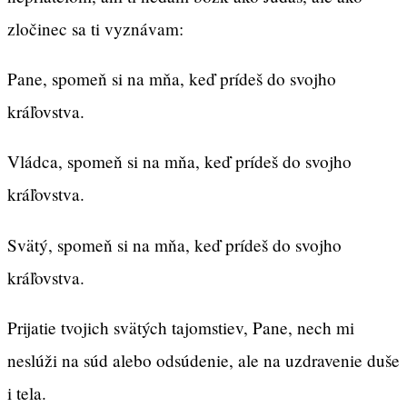
zločinec sa ti vyznávam:
Pane, spomeň si na mňa, keď prídeš do svojho
kráľovstva.
Vládca, spomeň si na mňa, keď prídeš do svojho
kráľovstva.
Svätý, spomeň si na mňa, keď prídeš do svojho
kráľovstva.
Prijatie tvojich svätých tajomstiev, Pane, nech mi
neslúži na súd alebo odsúdenie, ale na uzdravenie duše
i tela.