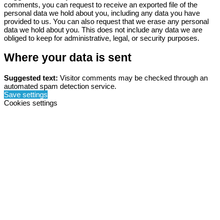
comments, you can request to receive an exported file of the
personal data we hold about you, including any data you have
provided to us. You can also request that we erase any personal
data we hold about you. This does not include any data we are
obliged to keep for administrative, legal, or security purposes.
Where your data is sent
Suggested text:
Visitor comments may be checked through an
automated spam detection service.
Save settings
Cookies settings