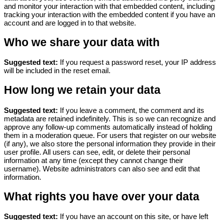
and monitor your interaction with that embedded content, including
tracking your interaction with the embedded content if you have an
account and are logged in to that website.
Who we share your data with
Suggested text:
If you request a password reset, your IP address
will be included in the reset email.
How long we retain your data
Suggested text:
If you leave a comment, the comment and its
metadata are retained indefinitely. This is so we can recognize and
approve any follow-up comments automatically instead of holding
them in a moderation queue.
For users that register on our website
(if any), we also store the personal information they provide in their
user profile. All users can see, edit, or delete their personal
information at any time (except they cannot change their
username). Website administrators can also see and edit that
information.
What rights you have over your data
Suggested text:
If you have an account on this site, or have left