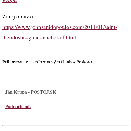
Zdroj obrázka:
https://www.johnsanidopoulos.com/2011/01/saint-
theodosius-great-teacher-of.html
Prihlasovanie na odber nových článkov čoskoro...
Ján Krupa - POSTOJ.SK
Podporte nás