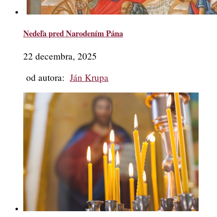
Nedeľa pred Narodením Pána
22 decembra, 2025
od autora:
Ján Krupa