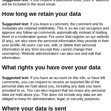
will be included in the reset email.
How long we retain your data
Suggested text:
If you leave a comment, the comment and its
metadata are retained indefinitely. This is so we can recognize and
approve any follow-up comments automatically instead of holding
them in a moderation queue.
For users that register on our website
(if any), we also store the personal information they provide in their
user profile. All users can see, edit, or delete their personal
information at any time (except they cannot change their
username). Website administrators can also see and edit that
information.
What rights you have over your data
Suggested text:
If you have an account on this site, or have left
comments, you can request to receive an exported file of the
personal data we hold about you, including any data you have
provided to us. You can also request that we erase any personal
data we hold about you. This does not include any data we are
obliged to keep for administrative, legal, or security purposes.
Where your data is sent