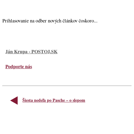
Prihlasovanie na odber nových článkov čoskoro...
Ján Krupa - POSTOJ.SK
Podporte nás
Šiesta nedeľa po Pasche – o slepom