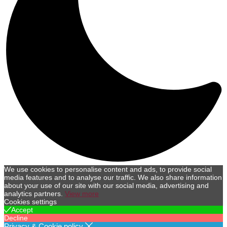
We use cookies to personalise content and ads, to provide social
media features and to analyse our traffic. We also share information
about your use of our site with our social media, advertising and
analytics partners.
View more
Cookies settings
Accept
Decline
Privacy & Cookie policy