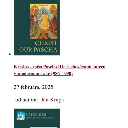
Kristus – naša Pascha III.: Uchovávanie mieru
v modernom svete (986 – 990)
27 februára, 2025
od autora:
Ján Krupa