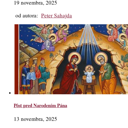
19 novembra, 2025
od autora:
Peter Sahajda
Pôst pred Narodením Pána
13 novembra, 2025