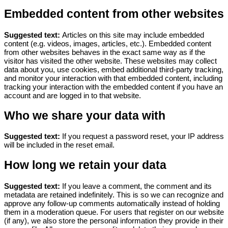
Embedded content from other websites
Suggested text:
Articles on this site may include embedded
content (e.g. videos, images, articles, etc.). Embedded content
from other websites behaves in the exact same way as if the
visitor has visited the other website.
These websites may collect
data about you, use cookies, embed additional third-party tracking,
and monitor your interaction with that embedded content, including
tracking your interaction with the embedded content if you have an
account and are logged in to that website.
Who we share your data with
Suggested text:
If you request a password reset, your IP address
will be included in the reset email.
How long we retain your data
Suggested text:
If you leave a comment, the comment and its
metadata are retained indefinitely. This is so we can recognize and
approve any follow-up comments automatically instead of holding
them in a moderation queue.
For users that register on our website
(if any), we also store the personal information they provide in their