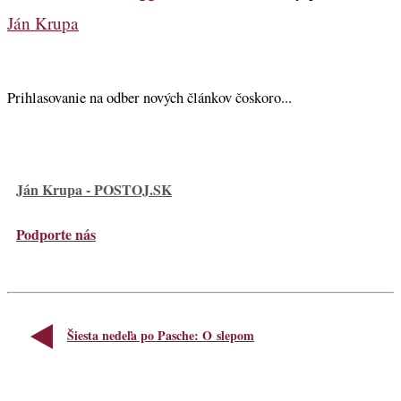
Ján Krupa
Prihlasovanie na odber nových článkov čoskoro...
Ján Krupa - POSTOJ.SK
Podporte nás
Šiesta nedeľa po Pasche: O slepom