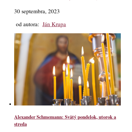
30 septembra, 2023
od autora:
Ján Krupa
Alexander Schmemann: Svätý pondelok, utorok a
streda