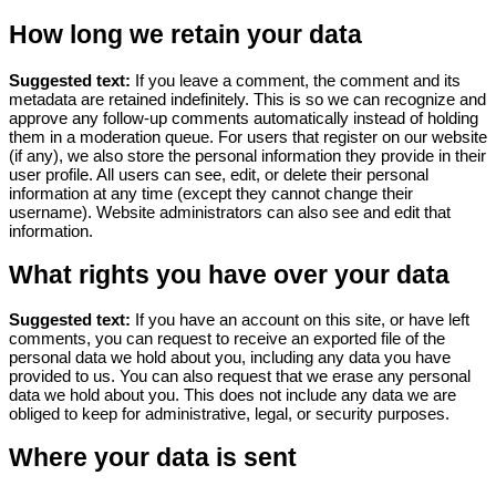
How long we retain your data
Suggested text:
If you leave a comment, the comment and its
metadata are retained indefinitely. This is so we can recognize and
approve any follow-up comments automatically instead of holding
them in a moderation queue.
For users that register on our website
(if any), we also store the personal information they provide in their
user profile. All users can see, edit, or delete their personal
information at any time (except they cannot change their
username). Website administrators can also see and edit that
information.
What rights you have over your data
Suggested text:
If you have an account on this site, or have left
comments, you can request to receive an exported file of the
personal data we hold about you, including any data you have
provided to us. You can also request that we erase any personal
data we hold about you. This does not include any data we are
obliged to keep for administrative, legal, or security purposes.
Where your data is sent