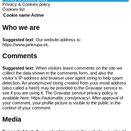
Privacy & Cookies policy
Cookies list
Cookie name
Active
Who we are
Suggested text:
Our website address is:
https://www.jankrupa.sk.
Comments
Suggested text:
When visitors leave comments on the site we
collect the data shown in the comments form, and also the
visitor’s IP address and browser user agent string to help spam
detection.
An anonymized string created from your email address
(also called a hash) may be provided to the Gravatar service to
see if you are using it. The Gravatar service privacy policy is
available here: https://automattic.com/privacy/. After approval of
your comment, your profile picture is visible to the public in the
context of your comment.
Media