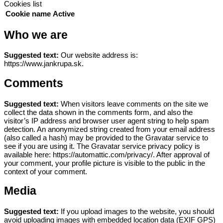
Cookies list
Cookie name
Active
Who we are
Suggested text:
Our website address is:
https://www.jankrupa.sk.
Comments
Suggested text:
When visitors leave comments on the site we
collect the data shown in the comments form, and also the
visitor’s IP address and browser user agent string to help spam
detection.
An anonymized string created from your email address
(also called a hash) may be provided to the Gravatar service to
see if you are using it. The Gravatar service privacy policy is
available here: https://automattic.com/privacy/. After approval of
your comment, your profile picture is visible to the public in the
context of your comment.
Media
Suggested text:
If you upload images to the website, you should
avoid uploading images with embedded location data (EXIF GPS)