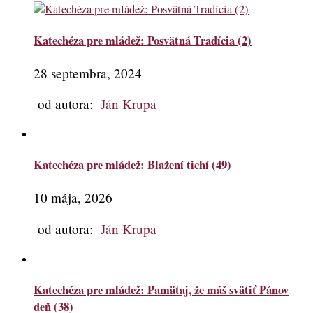
Katechéza pre mládež: Posvätná Tradícia (2)
28 septembra, 2024
od autora:
Ján Krupa
Katechéza pre mládež: Blažení tichí (49)
10 mája, 2026
od autora:
Ján Krupa
Katechéza pre mládež: Pamätaj, že máš svätiť Pánov
deň (38)