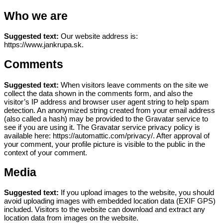
Who we are
Suggested text:
Our website address is:
https://www.jankrupa.sk.
Comments
Suggested text:
When visitors leave comments on the site we
collect the data shown in the comments form, and also the
visitor’s IP address and browser user agent string to help spam
detection.
An anonymized string created from your email address
(also called a hash) may be provided to the Gravatar service to
see if you are using it. The Gravatar service privacy policy is
available here: https://automattic.com/privacy/. After approval of
your comment, your profile picture is visible to the public in the
context of your comment.
Media
Suggested text:
If you upload images to the website, you should
avoid uploading images with embedded location data (EXIF GPS)
included. Visitors to the website can download and extract any
location data from images on the website.