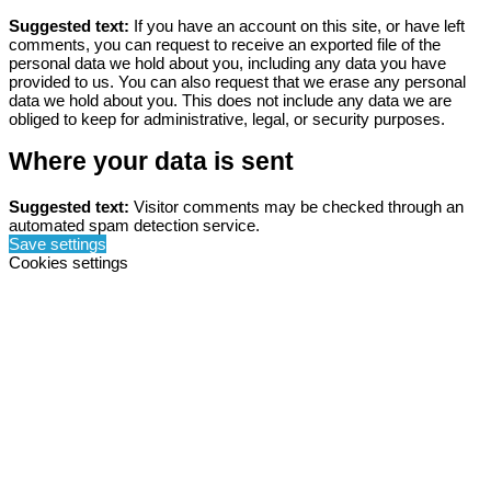
Suggested text:
If you have an account on this site, or have left
comments, you can request to receive an exported file of the
personal data we hold about you, including any data you have
provided to us. You can also request that we erase any personal
data we hold about you. This does not include any data we are
obliged to keep for administrative, legal, or security purposes.
Where your data is sent
Suggested text:
Visitor comments may be checked through an
automated spam detection service.
Save settings
Cookies settings