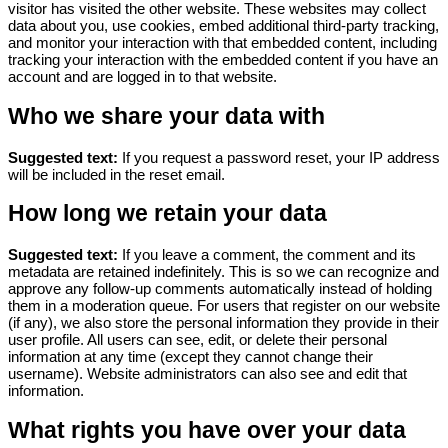
visitor has visited the other website.
These websites may collect
data about you, use cookies, embed additional third-party tracking,
and monitor your interaction with that embedded content, including
tracking your interaction with the embedded content if you have an
account and are logged in to that website.
Who we share your data with
Suggested text:
If you request a password reset, your IP address
will be included in the reset email.
How long we retain your data
Suggested text:
If you leave a comment, the comment and its
metadata are retained indefinitely. This is so we can recognize and
approve any follow-up comments automatically instead of holding
them in a moderation queue.
For users that register on our website
(if any), we also store the personal information they provide in their
user profile. All users can see, edit, or delete their personal
information at any time (except they cannot change their
username). Website administrators can also see and edit that
information.
What rights you have over your data