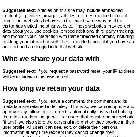
Suggested text:
Articles on this site may include embedded
content (e.g. videos, images, articles, etc.). Embedded content
from other websites behaves in the exact same way as if the
visitor has visited the other website.
These websites may collect
data about you, use cookies, embed additional third-party tracking,
and monitor your interaction with that embedded content, including
tracking your interaction with the embedded content if you have an
account and are logged in to that website.
Who we share your data with
Suggested text:
If you request a password reset, your IP address
will be included in the reset email.
How long we retain your data
Suggested text:
If you leave a comment, the comment and its
metadata are retained indefinitely. This is so we can recognize and
approve any follow-up comments automatically instead of holding
them in a moderation queue.
For users that register on our website
(if any), we also store the personal information they provide in their
user profile. All users can see, edit, or delete their personal
information at any time (except they cannot change their